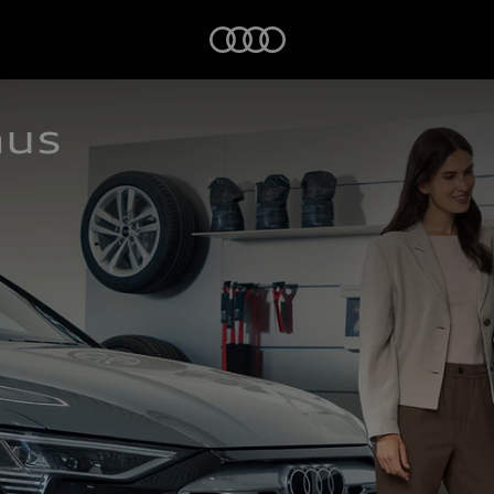
Startseite
aus