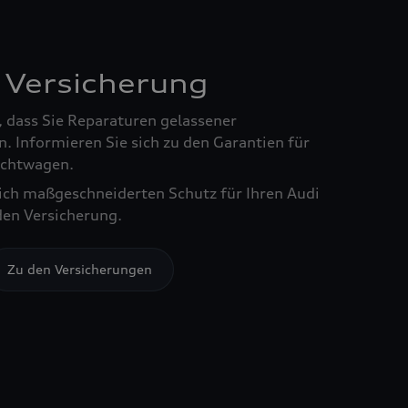
 Versicherung
, dass Sie Reparaturen gelassener
. Informieren Sie sich zu den Garantien für
chtwagen.
sich maßgeschneiderten Schutz für Ihren Audi
den Versicherung.
Zu den Versicherungen