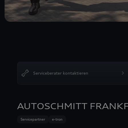
Serviceberater kontaktieren
AUTOSCHMITT FRANK
Servicepartner
e-tron