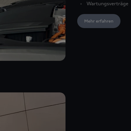
›
Wartungsverträge
Mehr erfahren