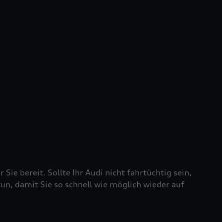
 Sie bereit. Sollte Ihr Audi nicht fahrtüchtig sein,
tun, damit Sie so schnell wie möglich wieder auf