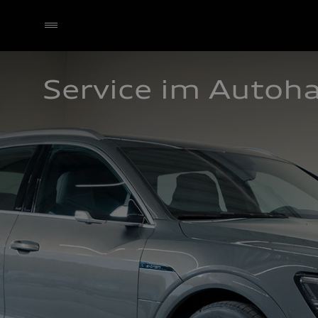
Service im Autoh