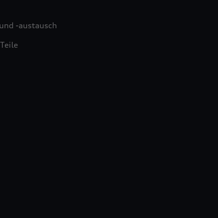
und -austausch
Teile