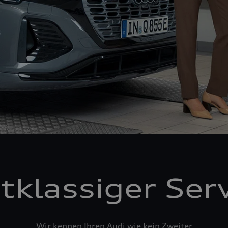
tklassiger Ser
Wir kennen Ihren Audi wie kein Zweiter