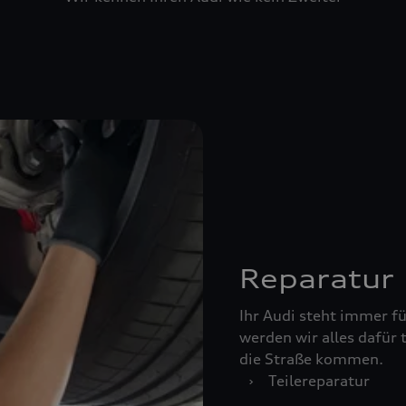
Reparatur
Ihr Audi steht immer für
werden wir alles dafür 
die Straße kommen.
›
Teilereparatur