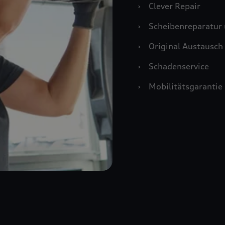
›
Clever Repair
›
Scheibenreparatur 
›
Original Austausch 
›
Schadenservice
›
Mobilitätsgarantie