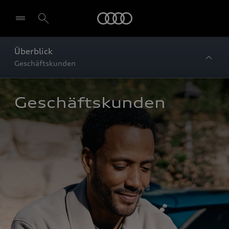
Startseite
Überblick
Geschäftskunden
Geschäftskunden