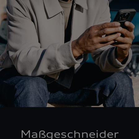
Maßgeschneider