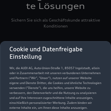
te Lösungen
Sichern Sie sich als Geschäftskunde attraktive
Konditionen
Cookie und Datenfreigabe
Einstellung
Wir, die AUDI AG, Auto-Union-Straße 1, 85057 Ingolstadt, allein
oder in Zusammenarbeit mit unseren verbundenen Unternehmen
und Partnern ("Wir", "Unser"), nutzen auf unserer Website
eigene und Dienste Dritter, die Cookies und ähnliche Technologien
verwenden ("Dienste"), die uns helfen, unsere Website zu
verbessern, den Datenverkehr und die Nutzung zu analysieren
und auf Ihre Interessen zugeschnittene Inhalte anzuzeigen,
einschließlich personalisierter Werbung. Zudem binden wir
externe Inhalte ein, um Ihnen diese Inhalte anzuzeigen.